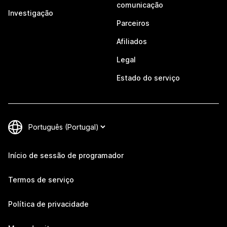
comunicação
Investigação
Parceiros
Afiliados
Legal
Estado do serviço
Início de sessão de programador
Termos de serviço
Política de privacidade