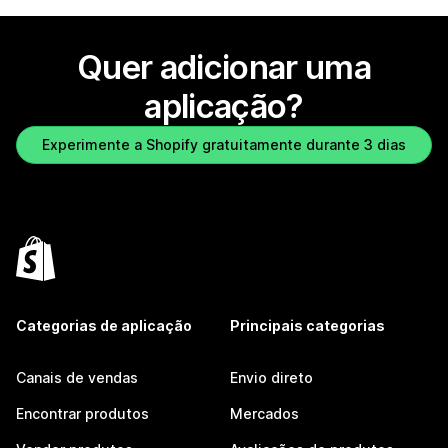
Quer adicionar uma
aplicação?
Experimente a Shopify gratuitamente durante 3 dias
Categorias de aplicação
Principais categorias
Canais de vendas
Envio direto
Encontrar produtos
Mercados