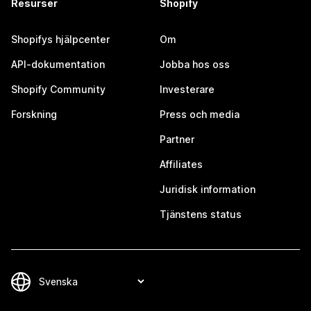
Resurser
Shopify
Shopifys hjälpcenter
Om
API-dokumentation
Jobba hos oss
Shopify Community
Investerare
Forskning
Press och media
Partner
Affiliates
Juridisk information
Tjänstens status