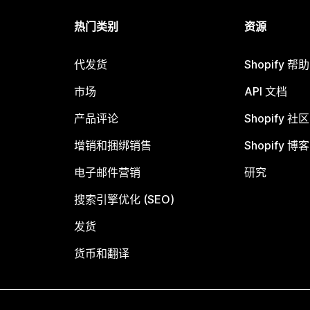
热门类别
资源
代发货
Shopify 帮
市场
API 文档
产品评论
Shopify 社区
增销和捆绑销售
Shopify 博客
电子邮件营销
研究
搜索引擎优化 (SEO)
发货
货币和翻译