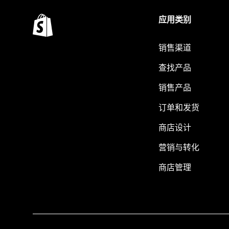
应用类别
销售渠道
查找产品
销售产品
订单和发货
商店设计
营销与转化
商店管理