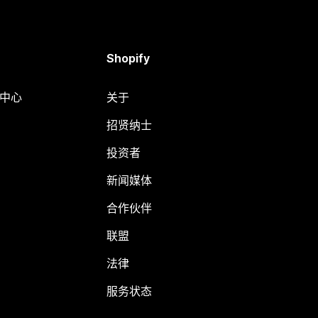
Shopify
助中心
关于
招贤纳士
投资者
新闻媒体
合作伙伴
联盟
法律
服务状态