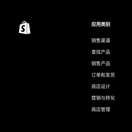
应用类别
销售渠道
查找产品
销售产品
订单和发货
商店设计
营销与转化
商店管理