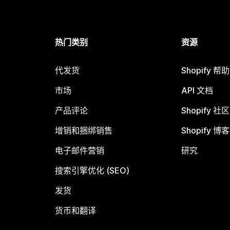
热门类别
资源
代发货
Shopify 帮
市场
API 文档
产品评论
Shopify 社区
增销和捆绑销售
Shopify 博客
电子邮件营销
研究
搜索引擎优化 (SEO)
发货
货币和翻译