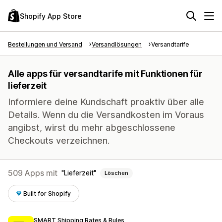
Shopify App Store
Bestellungen und Versand
Versandlösungen
Versandtarife
Alle apps für versandtarife mit Funktionen für
lieferzeit
Informiere deine Kundschaft proaktiv über alle
Details. Wenn du die Versandkosten im Voraus
angibst, wirst du mehr abgeschlossene
Checkouts verzeichnen.
509 Apps mit
Lieferzeit
Löschen
Built for Shopify
SMART Shipping Rates & Rules