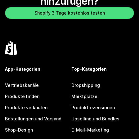
hinzufügen?
Shopify 3 Tage kostenlos testen
App-Kategorien
Top-Kategorien
Vertriebskanäle
Dropshipping
Produkte finden
Marktplätze
Produkte verkaufen
Produktrezensionen
Bestellungen und Versand
Upselling und Bundles
Shop-Design
E-Mail-Marketing