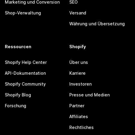
Marketing und Conversion
SEO
Shop-Verwaltung
Versand
Währung und Übersetzung
Ressourcen
Shopify
Shopify Help Center
Über uns
API-Dokumentation
Karriere
Shopify Community
Investoren
Shopify Blog
Presse und Medien
Forschung
Partner
Affiliates
Rechtliches