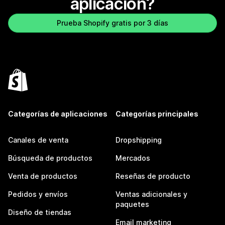
aplicación?
Prueba Shopify gratis por 3 días
Categorías de aplicaciones
Categorías principales
Canales de venta
Dropshipping
Búsqueda de productos
Mercados
Venta de productos
Reseñas de producto
Pedidos y envíos
Ventas adicionales y
paquetes
Diseño de tiendas
Email marketing