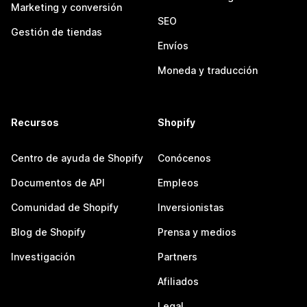
Marketing y conversión
SEO
Gestión de tiendas
Envíos
Moneda y traducción
Recursos
Shopify
Centro de ayuda de Shopify
Conócenos
Documentos de API
Empleos
Comunidad de Shopify
Inversionistas
Blog de Shopify
Prensa y medios
Investigación
Partners
Afiliados
Legal