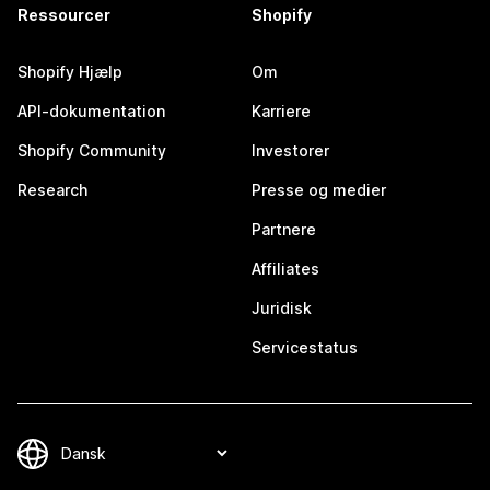
Ressourcer
Shopify
Shopify Hjælp
Om
API-dokumentation
Karriere
Shopify Community
Investorer
Research
Presse og medier
Partnere
Affiliates
Juridisk
Servicestatus