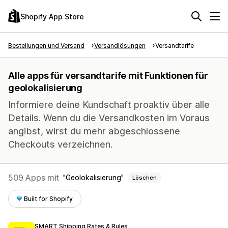
Shopify App Store
Bestellungen und Versand
Versandlösungen
Versandtarife
Alle apps für versandtarife mit Funktionen für
geolokalisierung
Informiere deine Kundschaft proaktiv über alle
Details. Wenn du die Versandkosten im Voraus
angibst, wirst du mehr abgeschlossene
Checkouts verzeichnen.
509 Apps mit
Geolokalisierung
Löschen
Built for Shopify
SMART Shipping Rates & Rules