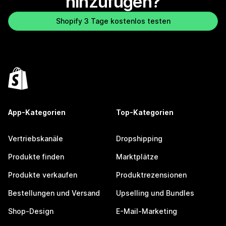
hinzufügen?
Shopify 3 Tage kostenlos testen
App-Kategorien
Top-Kategorien
Vertriebskanäle
Dropshipping
Produkte finden
Marktplätze
Produkte verkaufen
Produktrezensionen
Bestellungen und Versand
Upselling und Bundles
Shop-Design
E-Mail-Marketing