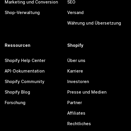
Marketing und Conversion
SEO
Shop-Verwaltung
Versand
Währung und Übersetzung
Ressourcen
Shopify
Shopify Help Center
Über uns
API-Dokumentation
Karriere
Shopify Community
Investoren
Shopify Blog
Presse und Medien
Forschung
Partner
Affiliates
Rechtliches