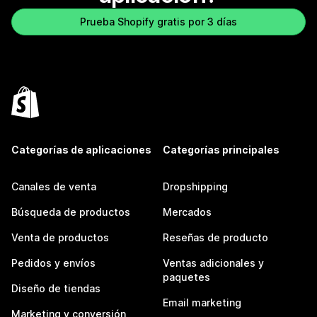
Prueba Shopify gratis por 3 días
Categorías de aplicaciones
Categorías principales
Canales de venta
Dropshipping
Búsqueda de productos
Mercados
Venta de productos
Reseñas de producto
Pedidos y envíos
Ventas adicionales y
paquetes
Diseño de tiendas
Email marketing
Marketing y conversión