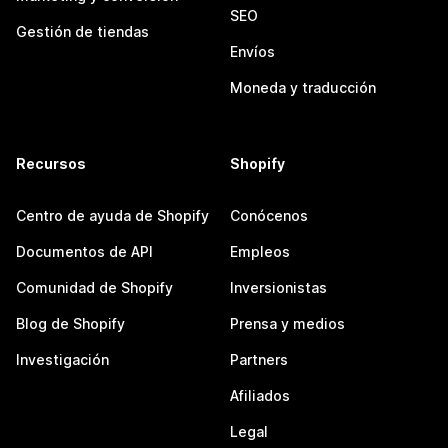
SEO
Gestión de tiendas
Envíos
Moneda y traducción
Recursos
Shopify
Centro de ayuda de Shopify
Conócenos
Documentos de API
Empleos
Comunidad de Shopify
Inversionistas
Blog de Shopify
Prensa y medios
Investigación
Partners
Afiliados
Legal