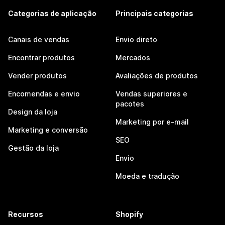
Categorias de aplicação
Principais categorias
Canais de vendas
Envio direto
Encontrar produtos
Mercados
Vender produtos
Avaliações de produtos
Encomendas e envio
Vendas superiores e
pacotes
Design da loja
Marketing por e-mail
Marketing e conversão
SEO
Gestão da loja
Envio
Moeda e tradução
Recursos
Shopify