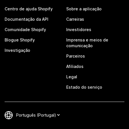
Centro de ajuda Shopify
Sobre a aplicação
Documentação da API
Carreiras
Comunidade Shopify
Investidores
Blogue Shopify
Imprensa e meios de
comunicação
Investigação
Parceiros
Afiliados
Legal
Estado do serviço