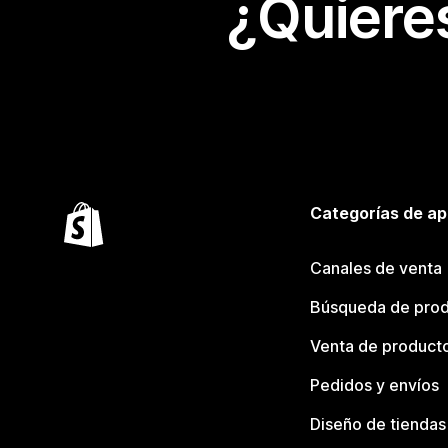
¿Quiere
Categorías de ap
Canales de venta
Búsqueda de pro
Venta de product
Pedidos y envíos
Diseño de tiendas