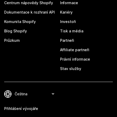
Centrum nápovědy Shopify
Informace
Dokumentace k rozhraní API
Kariéry
Komunita Shopify
Investoři
Blog Shopify
Tisk a média
Průzkum
Partneři
Affiliate partneři
Právní informace
Stav služby
Přihlášení vývojáře