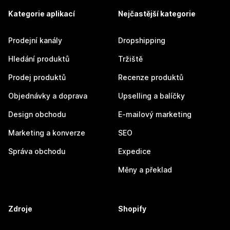
Kategorie aplikací
Nejčastější kategorie
Prodejní kanály
Dropshipping
Hledání produktů
Tržiště
Prodej produktů
Recenze produktů
Objednávky a doprava
Upselling a balíčky
Design obchodu
E-mailový marketing
Marketing a konverze
SEO
Správa obchodu
Expedice
Měny a překlad
Zdroje
Shopify