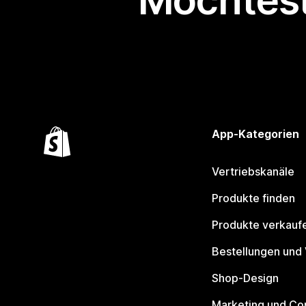
Möchtest
App-Kategorien
Vertriebskanäle
Produkte finden
Produkte verkauf
Bestellungen und
Shop-Design
Marketing und Co