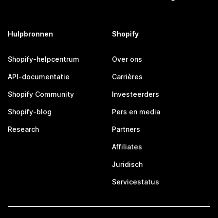
Hulpbronnen
Shopify
Shopify-helpcentrum
Over ons
API-documentatie
Carrières
Shopify Community
Investeerders
Shopify-blog
Pers en media
Research
Partners
Affiliates
Juridisch
Servicestatus