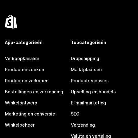
App-categorieën
Topcategorieën
Verkoopkanalen
Dropshipping
Producten zoeken
Marktplaatsen
Producten verkopen
Productrecensies
Bestellingen en verzending
Upselling en bundels
Winkelontwerp
E-mailmarketing
Marketing en conversie
SEO
Winkelbeheer
Verzending
Valuta en vertaling