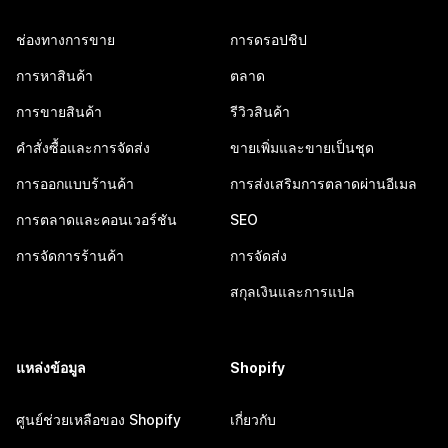
ช่องทางการขาย
การดรอปชิป
การหาสินค้า
ตลาด
การขายสินค้า
รีวิวสินค้า
คำสั่งซื้อและการจัดส่ง
ขายเพิ่มและขายเป็นชุด
การออกแบบร้านค้า
การส่งเสริมการตลาดผ่านอีเมล
การตลาดและคอนเวอร์ชัน
SEO
การจัดการร้านค้า
การจัดส่ง
สกุลเงินและการแปล
แหล่งข้อมูล
Shopify
ศูนย์ช่วยเหลือของ Shopify
เกี่ยวกับ