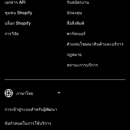
เอกสาร API
รับสมัครงาน
ชุมชน Shopify
นักลงทุน
บล็อก Shopify
สื่อสิ่งพิมพ์
การวิจัย
พาร์ทเนอร์
ตัวแทนโฆษณาสินค้าและบริการ
กฎหมาย
สถานะการบริการ
การเข้าสู่ระบบสำหรับผู้พัฒนา
ข้อกำหนดในการใช้บริการ