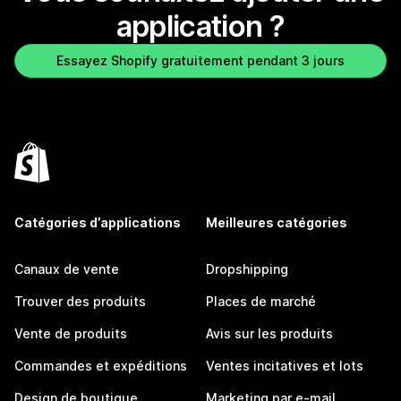
application ?
Essayez Shopify gratuitement pendant 3 jours
Catégories d’applications
Meilleures catégories
Canaux de vente
Dropshipping
Trouver des produits
Places de marché
Vente de produits
Avis sur les produits
Commandes et expéditions
Ventes incitatives et lots
Design de boutique
Marketing par e-mail