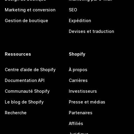
Marketing et conversion
SEO
Gestion de boutique
Expédition
Devises et traduction
Ressources
Shopify
Centre d’aide de Shopify
À propos
Documentation API
Carrières
Communauté Shopify
Investisseurs
Le blog de Shopify
Presse et médias
Recherche
Partenaires
Affiliés