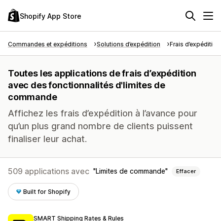
Shopify App Store
Commandes et expéditions
Solutions d’expédition
Frais d’expédition
Toutes les applications de frais d’expédition
avec des fonctionnalités d'limites de
commande
Affichez les frais d’expédition à l’avance pour
qu’un plus grand nombre de clients puissent
finaliser leur achat.
509 applications avec
Limites de commande
Effacer
Built for Shopify
SMART Shipping Rates & Rules