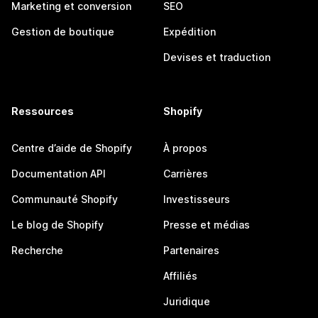
Marketing et conversion
SEO
Gestion de boutique
Expédition
Devises et traduction
Ressources
Shopify
Centre d’aide de Shopify
À propos
Documentation API
Carrières
Communauté Shopify
Investisseurs
Le blog de Shopify
Presse et médias
Recherche
Partenaires
Affiliés
Juridique