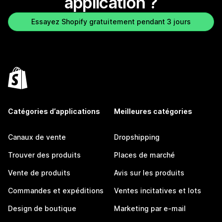
application ?
Essayez Shopify gratuitement pendant 3 jours
Catégories d’applications
Meilleures catégories
Canaux de vente
Dropshipping
Trouver des produits
Places de marché
Vente de produits
Avis sur les produits
Commandes et expéditions
Ventes incitatives et lots
Design de boutique
Marketing par e-mail