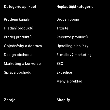
Kategorie aplikací
Nejčastější kategorie
Prodejní kanály
Dropshipping
Hledání produktů
Tržiště
Prodej produktů
Recenze produktů
Objednávky a doprava
Upselling a balíčky
Design obchodu
E-mailový marketing
Marketing a konverze
SEO
Správa obchodu
Expedice
Měny a překlad
Zdroje
Shopify