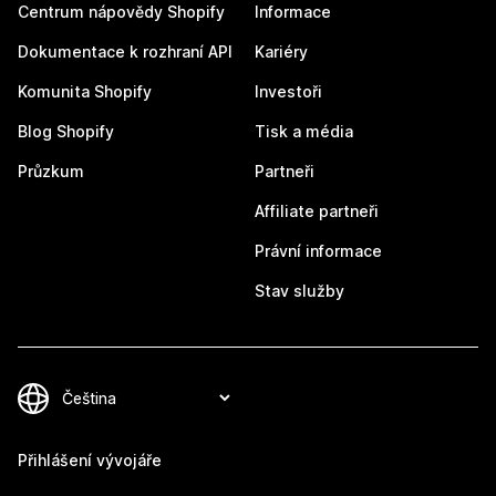
Centrum nápovědy Shopify
Informace
Dokumentace k rozhraní API
Kariéry
Komunita Shopify
Investoři
Blog Shopify
Tisk a média
Průzkum
Partneři
Affiliate partneři
Právní informace
Stav služby
Přihlášení vývojáře