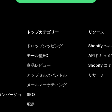
トップカテゴリー
リソース
ドロップシッピング
Shopify 
モール型EC
APIドキュメ
商品レビュー
Shopify 
アップセルとバンドル
リサーチ
メールマーケティング
コンバージョ
SEO
配送