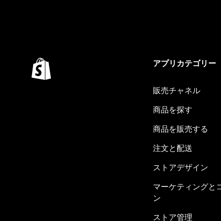
アプリカテゴリー
販売チャネル
商品を探す
商品を販売する
注文と配送
ストアデザイン
マーケティングと
ン
ストア管理