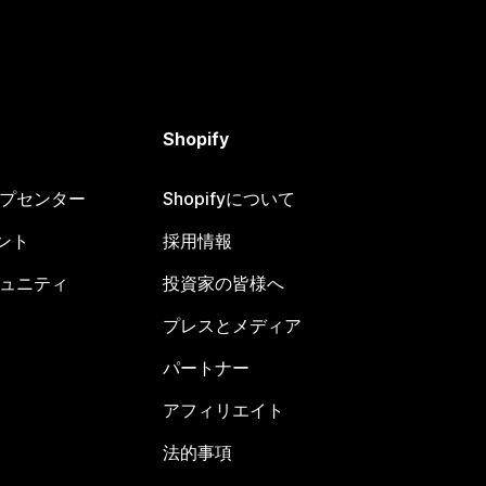
Shopify
ヘルプセンター
Shopifyについて
ント
採用情報
コミュニティ
投資家の皆様へ
プレスとメディア
パートナー
アフィリエイト
法的事項