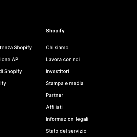
Shopify
stenza Shopify
Chi siamo
ione API
Lavora con noi
i Shopify
Investitori
ify
Stampa e media
Partner
Affiliati
Informazioni legali
Stato del servizio