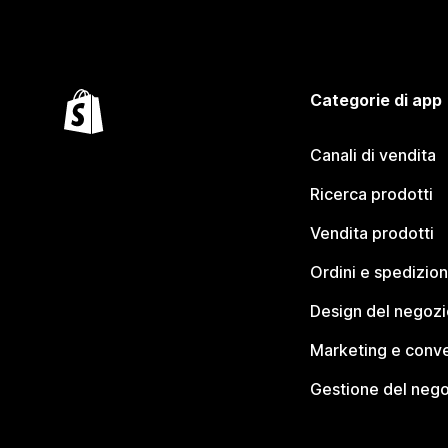
Categorie di app
Canali di vendita
Ricerca prodotti
Vendita prodotti
Ordini e spedizion
Design del negozi
Marketing e conve
Gestione del neg