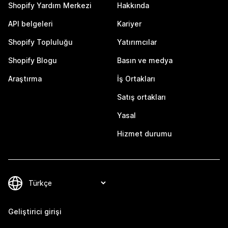
Shopify Yardım Merkezi
Hakkında
API belgeleri
Kariyer
Shopify Topluluğu
Yatırımcılar
Shopify Blogu
Basın ve medya
Araştırma
İş Ortakları
Satış ortakları
Yasal
Hizmet durumu
Geliştirici girişi