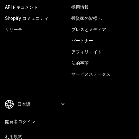
APIドキュメント
採用情報
Shopify コミュニティ
投資家の皆様へ
リサーチ
プレスとメディア
パートナー
アフィリエイト
法的事項
サービスステータス
開発者ログイン
利用規約