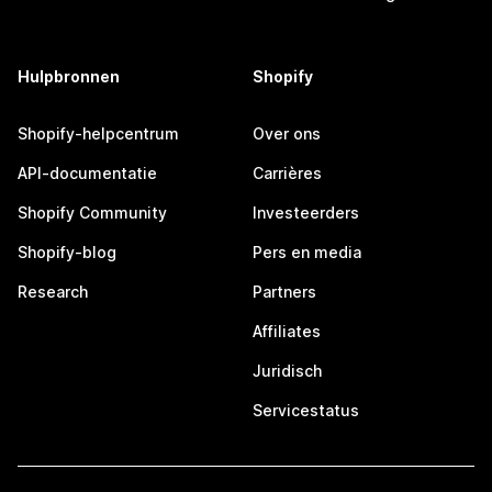
Hulpbronnen
Shopify
Shopify-helpcentrum
Over ons
API-documentatie
Carrières
Shopify Community
Investeerders
Shopify-blog
Pers en media
Research
Partners
Affiliates
Juridisch
Servicestatus