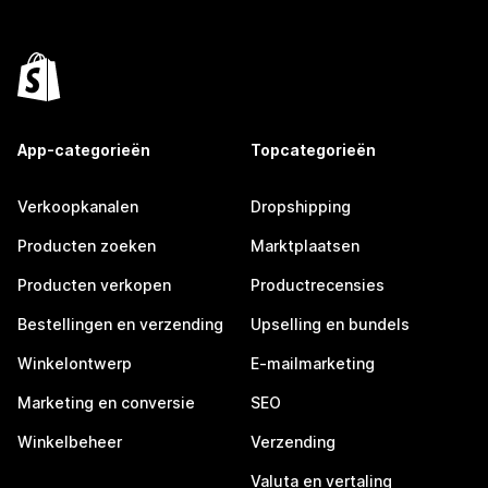
App-categorieën
Topcategorieën
Verkoopkanalen
Dropshipping
Producten zoeken
Marktplaatsen
Producten verkopen
Productrecensies
Bestellingen en verzending
Upselling en bundels
Winkelontwerp
E-mailmarketing
Marketing en conversie
SEO
Winkelbeheer
Verzending
Valuta en vertaling