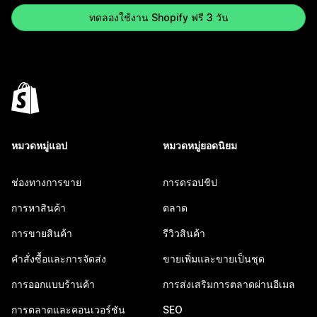
ทดลองใช้งาน Shopify ฟรี 3 วัน
หมวดหมู่แอป
หมวดหมู่ยอดนิยม
ช่องทางการขาย
การดรอปชิป
การหาสินค้า
ตลาด
การขายสินค้า
รีวิวสินค้า
คำสั่งซื้อและการจัดส่ง
ขายเพิ่มและขายเป็นชุด
การออกแบบร้านค้า
การส่งเสริมการตลาดผ่านอีเมล
การตลาดและคอนเวอร์ชัน
SEO