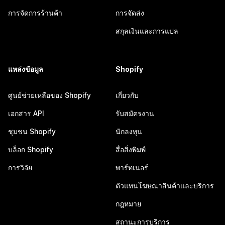
การจัดการร้านค้า
การจัดส่ง
สกุลเงินและการแปล
แหล่งข้อมูล
Shopify
ศูนย์ช่วยเหลือของ Shopify
เกี่ยวกับ
เอกสาร API
รับสมัครงาน
ชุมชน Shopify
นักลงทุน
บล็อก Shopify
สื่อสิ่งพิมพ์
การวิจัย
พาร์ทเนอร์
ตัวแทนโฆษณาสินค้าและบริการ
กฎหมาย
สถานะการบริการ