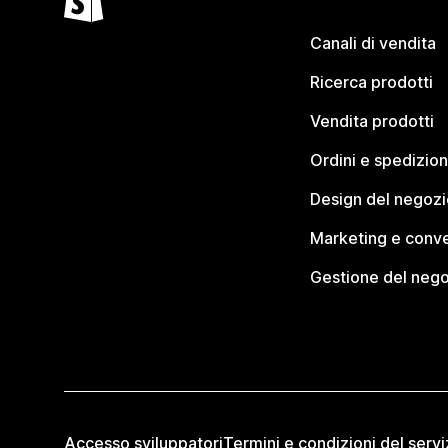
Canali di vendita
Ricerca prodotti
Vendita prodotti
Ordini e spedizion
Design del negozi
Marketing e conve
Gestione del neg
Accesso sviluppatori
Termini e condizioni del servi