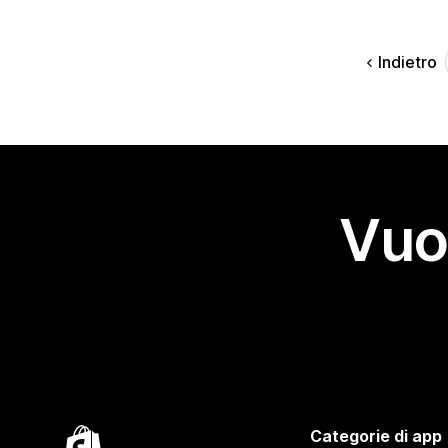
Indietro
Vuo
Categorie di app