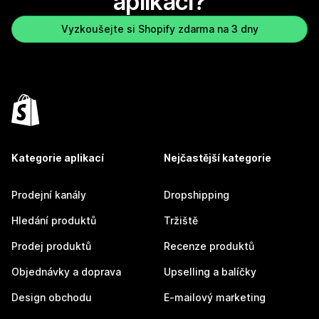
aplikaci?
Vyzkoušejte si Shopify zdarma na 3 dny
Kategorie aplikací
Nejčastější kategorie
Prodejní kanály
Dropshipping
Hledání produktů
Tržiště
Prodej produktů
Recenze produktů
Objednávky a doprava
Upselling a balíčky
Design obchodu
E-mailový marketing