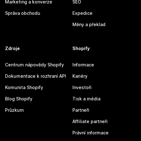
Marketing a konverze
SEO
Správa obchodu
Expedice
Měny a překlad
Zdroje
Shopify
Centrum nápovědy Shopify
Informace
Dokumentace k rozhraní API
Kariéry
Komunita Shopify
Investoři
Blog Shopify
Tisk a média
Průzkum
Partneři
Affiliate partneři
Právní informace