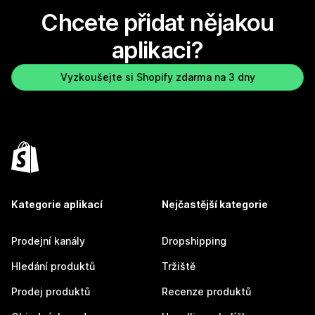
Chcete přidat nějakou
aplikaci?
Vyzkoušejte si Shopify zdarma na 3 dny
Kategorie aplikací
Nejčastější kategorie
Prodejní kanály
Dropshipping
Hledání produktů
Tržiště
Prodej produktů
Recenze produktů