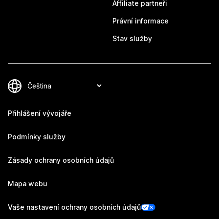
Affiliate partneři
Právní informace
Stav služby
Přihlášení vývojáře
Podmínky služby
Zásady ochrany osobních údajů
Mapa webu
Vaše nastavení ochrany osobních údajů