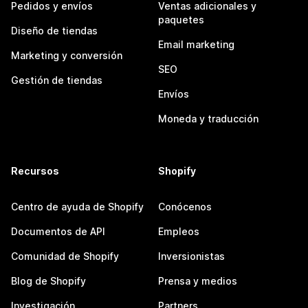
Pedidos y envíos
Ventas adicionales y
paquetes
Diseño de tiendas
Email marketing
Marketing y conversión
SEO
Gestión de tiendas
Envíos
Moneda y traducción
Recursos
Shopify
Centro de ayuda de Shopify
Conócenos
Documentos de API
Empleos
Comunidad de Shopify
Inversionistas
Blog de Shopify
Prensa y medios
Investigación
Partners