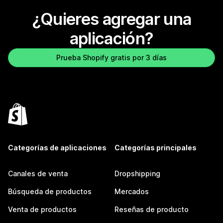
¿Quieres agregar una
aplicación?
Prueba Shopify gratis por 3 días
Categorías de aplicaciones
Categorías principales
Canales de venta
Dropshipping
Búsqueda de productos
Mercados
Venta de productos
Reseñas de producto