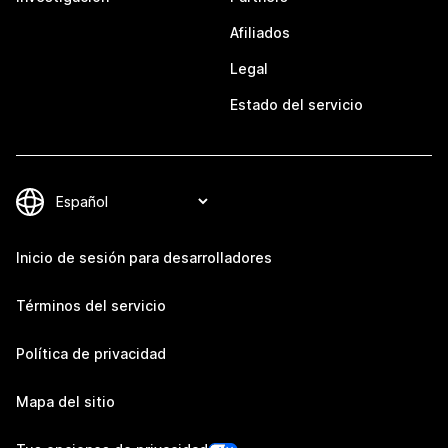
Afiliados
Legal
Estado del servicio
Inicio de sesión para desarrolladores
Términos del servicio
Política de privacidad
Mapa del sitio