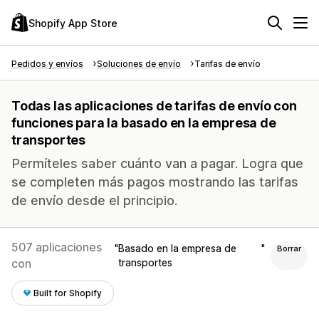
Shopify App Store
Pedidos y envíos
Soluciones de envío
Tarifas de envío
Todas las aplicaciones de tarifas de envío con
funciones para la basado en la empresa de
transportes
Permíteles saber cuánto van a pagar. Logra que
se completen más pagos mostrando las tarifas
de envío desde el principio.
507 aplicaciones
Basado en la empresa de
Borrar
con
transportes
Built for Shopify