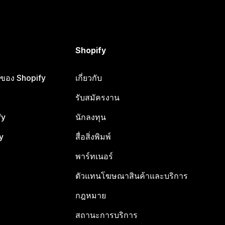
Shopify
ือของ Shopify
เกี่ยวกับ
รับสมัครงาน
fy
นักลงทุน
y
สื่อสิ่งพิมพ์
พาร์ทเนอร์
ตัวแทนโฆษณาสินค้าและบริการ
กฎหมาย
สถานะการบริการ