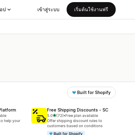
แอป
เข้าสู่ระบบ
เริ่มต้นใช้งานฟรี
Built for Shopify
Platform
Free Shipping Discounts ‑ SC
เต็ม 5 ดาว
able
5.0
(72)
•
Free plan available
ทั้งหมด 72 รีวิว
to help your
Offer shipping discount rules to
customers based on conditions
Built for Shopify