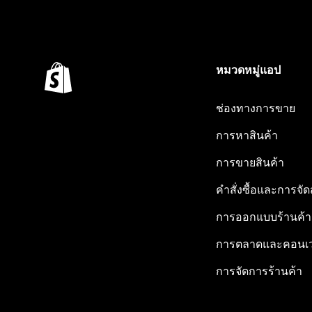
หมวดหมู่แอป
ช่องทางการขาย
การหาสินค้า
การขายสินค้า
คำสั่งซื้อและการจัด
การออกแบบร้านค้า
การตลาดและคอนเว
การจัดการร้านค้า