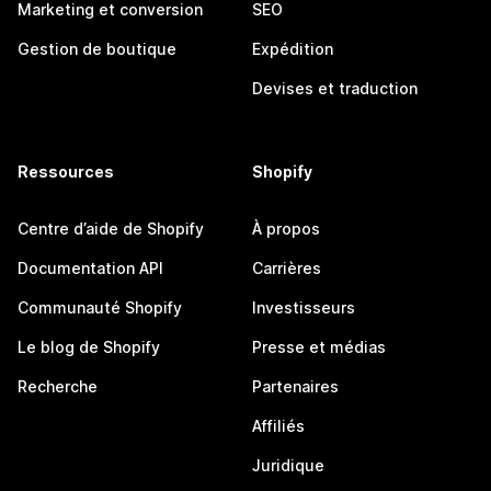
Marketing et conversion
SEO
Gestion de boutique
Expédition
Devises et traduction
Ressources
Shopify
Centre d’aide de Shopify
À propos
Documentation API
Carrières
Communauté Shopify
Investisseurs
Le blog de Shopify
Presse et médias
Recherche
Partenaires
Affiliés
Juridique