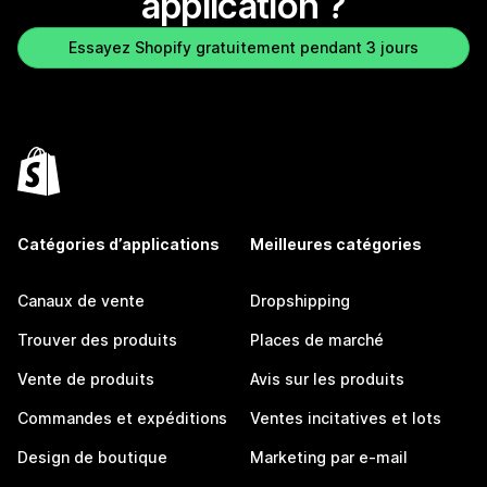
application ?
Essayez Shopify gratuitement pendant 3 jours
Catégories d’applications
Meilleures catégories
Canaux de vente
Dropshipping
Trouver des produits
Places de marché
Vente de produits
Avis sur les produits
Commandes et expéditions
Ventes incitatives et lots
Design de boutique
Marketing par e-mail