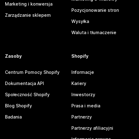
Marketing i konwersja
Pozycjonowanie stron
Zarządzanie sklepem
Wysyłka
Waluta i tłumaczenie
Zasoby
Shopify
Centrum Pomocy Shopify
Informacje
Dokumentacja API
Kariery
Społeczność Shopify
Inwestorzy
Blog Shopify
Prasa i media
Badania
Partnerzy
Partnerzy afiliacyjni