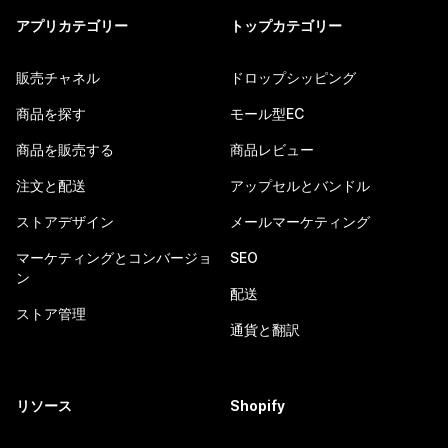
アプリカテゴリー
トップカテゴリー
販売チャネル
ドロップシッピング
商品を探す
モール型EC
商品を販売する
商品レビュー
注文と配送
アップセルとバンドル
ストアデザイン
メールマーケティング
マーケティングとコンバージョ
SEO
ン
配送
ストア管理
通貨と翻訳
リソース
Shopify