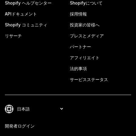
Shopify ヘルプセンター
Shopifyについて
APIドキュメント
採用情報
Shopify コミュニティ
投資家の皆様へ
リサーチ
プレスとメディア
パートナー
アフィリエイト
法的事項
サービスステータス
開発者ログイン