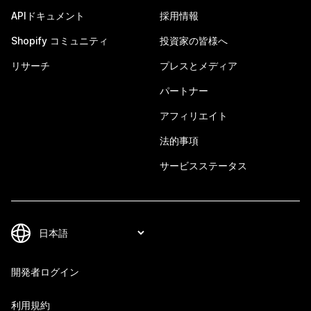
APIドキュメント
採用情報
Shopify コミュニティ
投資家の皆様へ
リサーチ
プレスとメディア
パートナー
アフィリエイト
法的事項
サービスステータス
開発者ログイン
利用規約