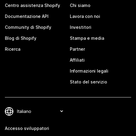
Centro assistenza Shopify
Chi siamo
Documentazione API
Lavora con noi
Community di Shopify
Investitori
Blog di Shopify
Stampa e media
Ricerca
Partner
Affiliati
Informazioni legali
Stato del servizio
Accesso sviluppatori