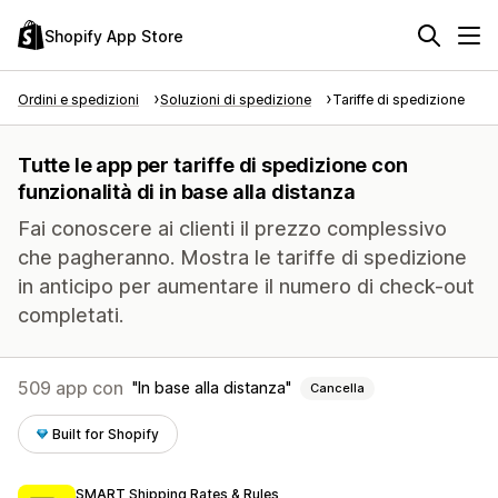
Shopify App Store
Ordini e spedizioni
Soluzioni di spedizione
Tariffe di spedizione
Tutte le app per tariffe di spedizione con
funzionalità di in base alla distanza
Fai conoscere ai clienti il prezzo complessivo
che pagheranno. Mostra le tariffe di spedizione
in anticipo per aumentare il numero di check-out
completati.
509 app con
In base alla distanza
Cancella
Built for Shopify
SMART Shipping Rates & Rules