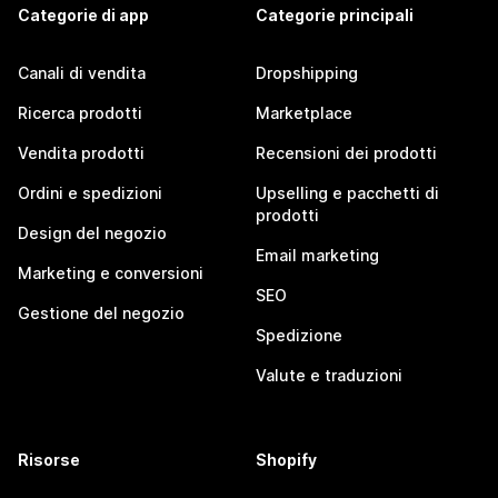
Categorie di app
Categorie principali
Canali di vendita
Dropshipping
Ricerca prodotti
Marketplace
Vendita prodotti
Recensioni dei prodotti
Ordini e spedizioni
Upselling e pacchetti di
prodotti
Design del negozio
Email marketing
Marketing e conversioni
SEO
Gestione del negozio
Spedizione
Valute e traduzioni
Risorse
Shopify