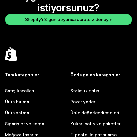
istiyorsunuz?
Shopify'ı 3 gün boyunca ücretsiz deneyin
Tüm kategoriler
Önde gelen kategoriler
Satış kanalları
Stoksuz satış
Ürün bulma
Pazar yerleri
Ürün satma
Ürün değerlendirmeleri
Siparişler ve kargo
Yukarı satış ve paketler
Mağaza tasarımı
E-posta ile pazarlama