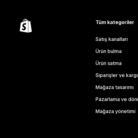
Tüm kategoriler
Satış kanalları
Ürün bulma
Ürün satma
Siparişler ve karg
Mağaza tasarımı
Pazarlama ve dö
Mağaza yönetimi