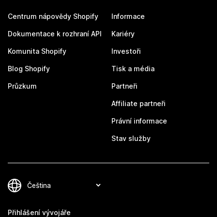
Centrum nápovědy Shopify
Informace
Dokumentace k rozhraní API
Kariéry
Komunita Shopify
Investoři
Blog Shopify
Tisk a média
Průzkum
Partneři
Affiliate partneři
Právní informace
Stav služby
Přihlášení vývojáře