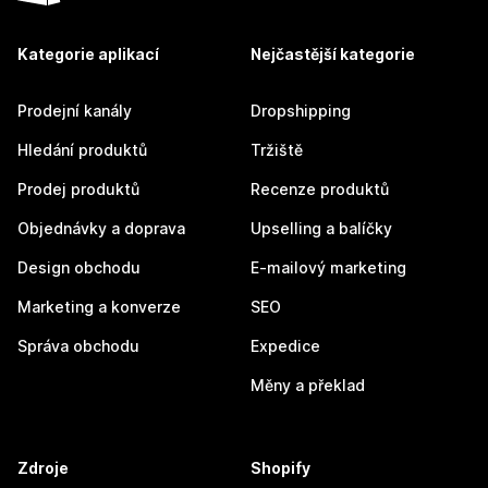
Kategorie aplikací
Nejčastější kategorie
Prodejní kanály
Dropshipping
Hledání produktů
Tržiště
Prodej produktů
Recenze produktů
Objednávky a doprava
Upselling a balíčky
Design obchodu
E-mailový marketing
Marketing a konverze
SEO
Správa obchodu
Expedice
Měny a překlad
Zdroje
Shopify