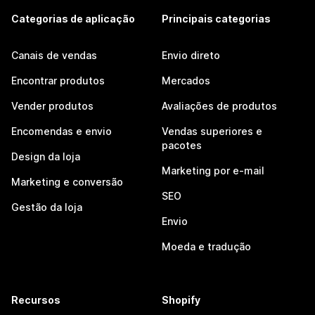
Categorias de aplicação
Principais categorias
Canais de vendas
Envio direto
Encontrar produtos
Mercados
Vender produtos
Avaliações de produtos
Encomendas e envio
Vendas superiores e
pacotes
Design da loja
Marketing por e-mail
Marketing e conversão
SEO
Gestão da loja
Envio
Moeda e tradução
Recursos
Shopify