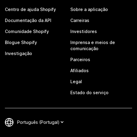
Centro de ajuda Shopify
Sobre a aplicação
Documentação da API
Carreiras
Comunidade Shopify
Investidores
Blogue Shopify
Imprensa e meios de
comunicação
Investigação
Parceiros
Afiliados
Legal
Estado do serviço