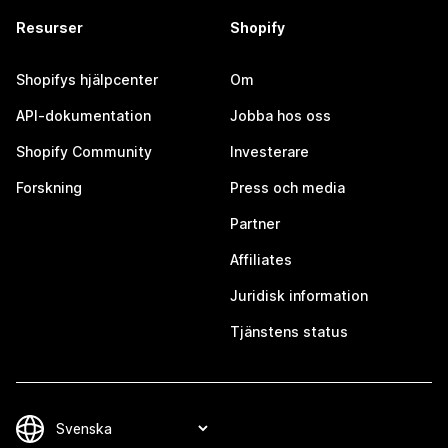
Resurser
Shopify
Shopifys hjälpcenter
Om
API-dokumentation
Jobba hos oss
Shopify Community
Investerare
Forskning
Press och media
Partner
Affiliates
Juridisk information
Tjänstens status