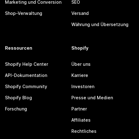
Marketing und Conversion
SEO
Shop-Verwaltung
Versand
Währung und Übersetzung
Ressourcen
Shopify
Shopify Help Center
Über uns
API-Dokumentation
Karriere
Shopify Community
Investoren
Shopify Blog
Presse und Medien
Forschung
Partner
Affiliates
Rechtliches