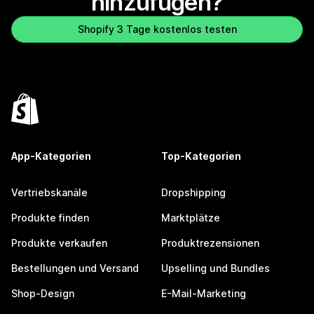
hinzufügen?
Shopify 3 Tage kostenlos testen
App-Kategorien
Top-Kategorien
Vertriebskanäle
Dropshipping
Produkte finden
Marktplätze
Produkte verkaufen
Produktrezensionen
Bestellungen und Versand
Upselling und Bundles
Shop-Design
E-Mail-Marketing