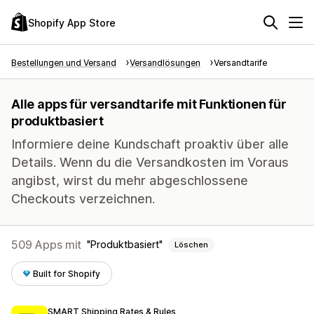
Shopify App Store
Bestellungen und Versand
Versandlösungen
Versandtarife
Alle apps für versandtarife mit Funktionen für
produktbasiert
Informiere deine Kundschaft proaktiv über alle
Details. Wenn du die Versandkosten im Voraus
angibst, wirst du mehr abgeschlossene
Checkouts verzeichnen.
509 Apps mit
Produktbasiert
Löschen
Built for Shopify
SMART Shipping Rates & Rules