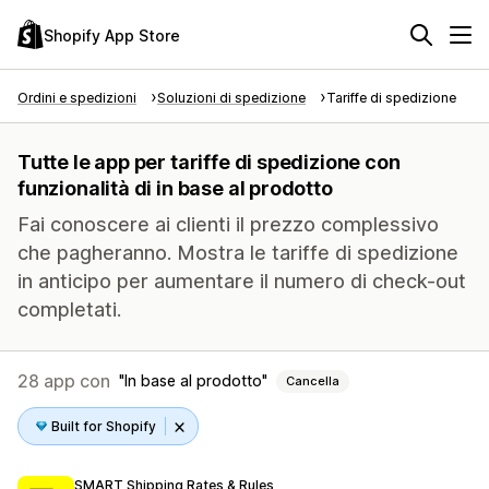
Shopify App Store
Ordini e spedizioni
Soluzioni di spedizione
Tariffe di spedizione
Tutte le app per tariffe di spedizione con
funzionalità di in base al prodotto
Fai conoscere ai clienti il prezzo complessivo
che pagheranno. Mostra le tariffe di spedizione
in anticipo per aumentare il numero di check-out
completati.
28 app con
In base al prodotto
Cancella
Built for Shopify
SMART Shipping Rates & Rules