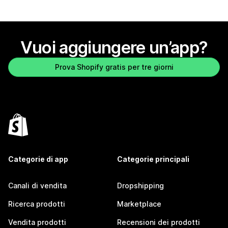
Vuoi aggiungere un’app?
Prova Shopify gratis per tre giorni
Categorie di app
Categorie principali
Canali di vendita
Dropshipping
Ricerca prodotti
Marketplace
Vendita prodotti
Recensioni dei prodotti