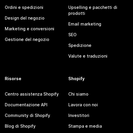
Ordini e spedizioni
Upselling e pacchetti di
prodotti
Design del negozio
Email marketing
Marketing e conversioni
SEO
Gestione del negozio
Spedizione
Valute e traduzioni
Risorse
Shopify
Centro assistenza Shopify
Chi siamo
Documentazione API
Lavora con noi
Community di Shopify
Investitori
Blog di Shopify
Stampa e media