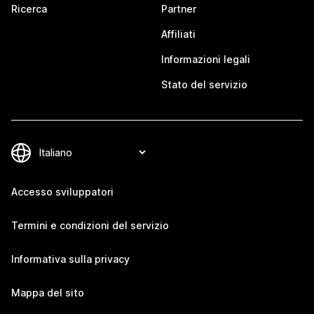
Ricerca
Partner
Affiliati
Informazioni legali
Stato del servizio
Accesso sviluppatori
Termini e condizioni del servizio
Informativa sulla privacy
Mappa del sito