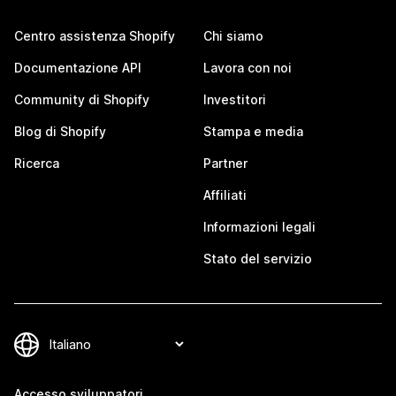
Centro assistenza Shopify
Chi siamo
Documentazione API
Lavora con noi
Community di Shopify
Investitori
Blog di Shopify
Stampa e media
Ricerca
Partner
Affiliati
Informazioni legali
Stato del servizio
Accesso sviluppatori