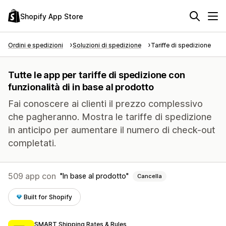
Shopify App Store
Ordini e spedizioni
Soluzioni di spedizione
Tariffe di spedizione
Tutte le app per tariffe di spedizione con
funzionalità di in base al prodotto
Fai conoscere ai clienti il prezzo complessivo
che pagheranno. Mostra le tariffe di spedizione
in anticipo per aumentare il numero di check-out
completati.
509 app con
In base al prodotto
Cancella
Built for Shopify
SMART Shipping Rates & Rules