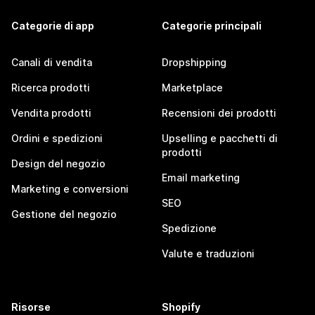
Categorie di app
Categorie principali
Canali di vendita
Dropshipping
Ricerca prodotti
Marketplace
Vendita prodotti
Recensioni dei prodotti
Ordini e spedizioni
Upselling e pacchetti di
prodotti
Design del negozio
Email marketing
Marketing e conversioni
SEO
Gestione del negozio
Spedizione
Valute e traduzioni
Risorse
Shopify