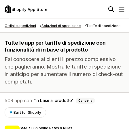
Shopify App Store
Ordini e spedizioni
Soluzioni di spedizione
Tariffe di spedizione
Tutte le app per tariffe di spedizione con
funzionalità di in base al prodotto
Fai conoscere ai clienti il prezzo complessivo
che pagheranno. Mostra le tariffe di spedizione
in anticipo per aumentare il numero di check-out
completati.
509 app con
In base al prodotto
Cancella
Built for Shopify
SMART Shipping Rates & Rules