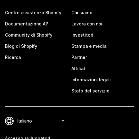
Centro assistenza Shopify
Chi siamo
Documentazione API
Lavora con noi
Community di Shopify
Investitori
Blog di Shopify
Stampa e media
Ricerca
Partner
Affiliati
Informazioni legali
Stato del servizio
Accesso sviluppatori