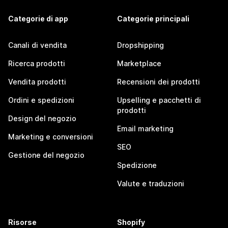
Categorie di app
Categorie principali
Canali di vendita
Dropshipping
Ricerca prodotti
Marketplace
Vendita prodotti
Recensioni dei prodotti
Ordini e spedizioni
Upselling e pacchetti di
prodotti
Design del negozio
Email marketing
Marketing e conversioni
SEO
Gestione del negozio
Spedizione
Valute e traduzioni
Risorse
Shopify