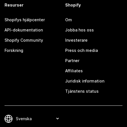
Resurser
Shopify
Shopifys hjälpcenter
Om
API-dokumentation
Jobba hos oss
Shopify Community
Investerare
Forskning
Press och media
Partner
Affiliates
Juridisk information
Tjänstens status