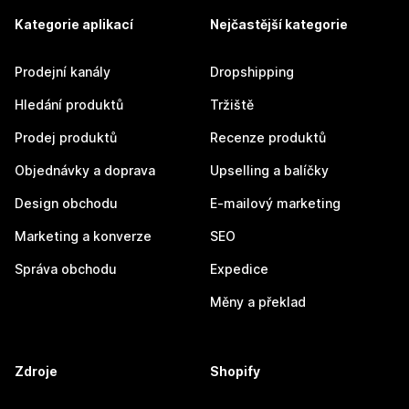
Kategorie aplikací
Nejčastější kategorie
Prodejní kanály
Dropshipping
Hledání produktů
Tržiště
Prodej produktů
Recenze produktů
Objednávky a doprava
Upselling a balíčky
Design obchodu
E-mailový marketing
Marketing a konverze
SEO
Správa obchodu
Expedice
Měny a překlad
Zdroje
Shopify