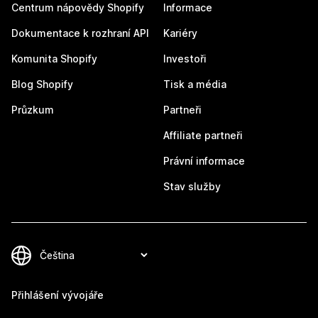
Centrum nápovědy Shopify
Informace
Dokumentace k rozhraní API
Kariéry
Komunita Shopify
Investoři
Blog Shopify
Tisk a média
Průzkum
Partneři
Affiliate partneři
Právní informace
Stav služby
Přihlášení vývojáře