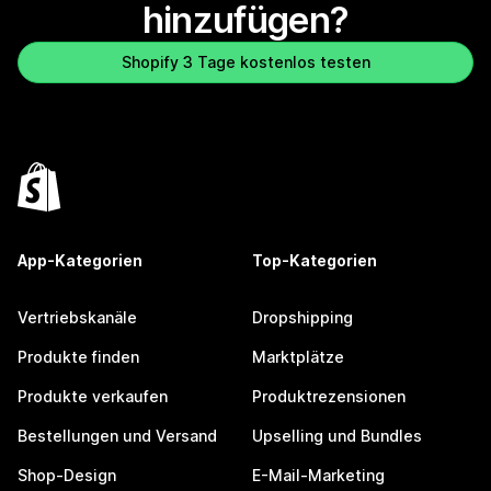
hinzufügen?
Shopify 3 Tage kostenlos testen
App-Kategorien
Top-Kategorien
Vertriebskanäle
Dropshipping
Produkte finden
Marktplätze
Produkte verkaufen
Produktrezensionen
Bestellungen und Versand
Upselling und Bundles
Shop-Design
E-Mail-Marketing