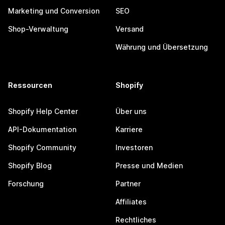
Marketing und Conversion
SEO
Shop-Verwaltung
Versand
Währung und Übersetzung
Ressourcen
Shopify
Shopify Help Center
Über uns
API-Dokumentation
Karriere
Shopify Community
Investoren
Shopify Blog
Presse und Medien
Forschung
Partner
Affiliates
Rechtliches