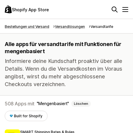
Shopify App Store
Bestellungen und Versand
Versandlösungen
Versandtarife
Alle apps für versandtarife mit Funktionen für
mengenbasiert
Informiere deine Kundschaft proaktiv über alle
Details. Wenn du die Versandkosten im Voraus
angibst, wirst du mehr abgeschlossene
Checkouts verzeichnen.
508 Apps mit
Mengenbasiert
Löschen
Built for Shopify
SMART Shipping Rates & Rules