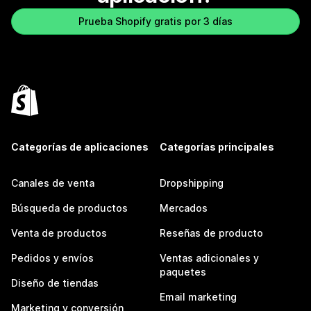
Prueba Shopify gratis por 3 días
Categorías de aplicaciones
Categorías principales
Canales de venta
Dropshipping
Búsqueda de productos
Mercados
Venta de productos
Reseñas de producto
Pedidos y envíos
Ventas adicionales y
paquetes
Diseño de tiendas
Email marketing
Marketing y conversión