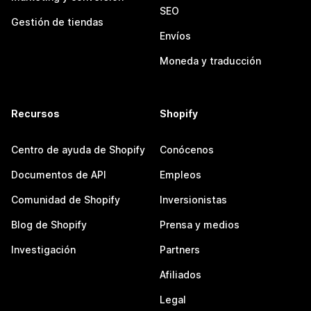
SEO
Gestión de tiendas
Envíos
Moneda y traducción
Recursos
Shopify
Centro de ayuda de Shopify
Conócenos
Documentos de API
Empleos
Comunidad de Shopify
Inversionistas
Blog de Shopify
Prensa y medios
Investigación
Partners
Afiliados
Legal