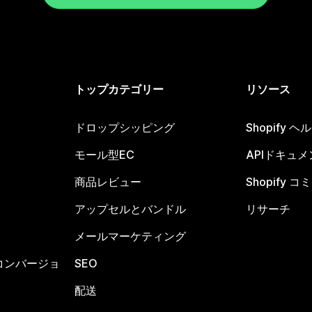
トップカテゴリー
リソース
ドロップシッピング
Shopify 
モール型EC
APIドキュメ
商品レビュー
Shopify 
アップセルとバンドル
リサーチ
メールマーケティング
コンバージョ
SEO
配送