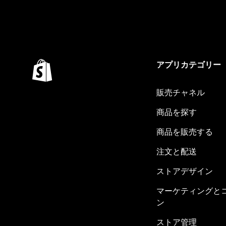
アプリカテゴリー
販売チャネル
商品を探す
商品を販売する
注文と配送
ストアデザイン
マーケティングと
ン
ストア管理