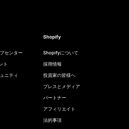
Shopify
ヘルプセンター
Shopifyについて
ント
採用情報
コミュニティ
投資家の皆様へ
プレスとメディア
パートナー
アフィリエイト
法的事項