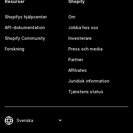
Resurser
Shopify
Shopifys hjälpcenter
Om
API-dokumentation
Jobba hos oss
Shopify Community
Investerare
Forskning
Press och media
Partner
Affiliates
Juridisk information
Tjänstens status