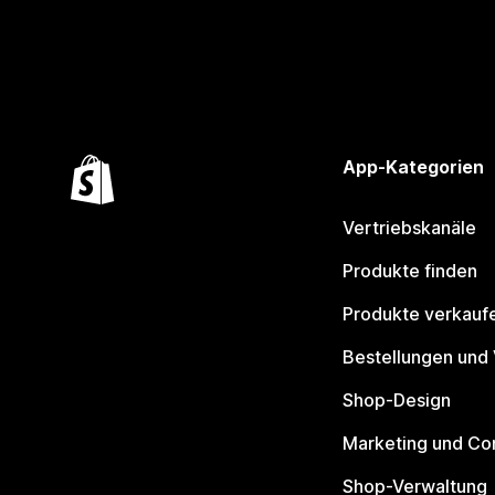
App-Kategorien
Vertriebskanäle
Produkte finden
Produkte verkauf
Bestellungen und
Shop-Design
Marketing und Co
Shop-Verwaltung